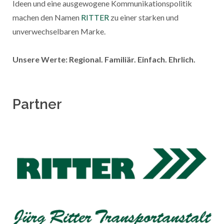
Ideen und eine ausgewogene Kommunikationspolitik
machen den Namen
RITTER
zu einer starken und
unverwechselbaren Marke.
Unsere Werte: Regional. Familiär. Einfach. Ehrlich.
Partner