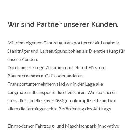
Wir sind Partner unserer Kunden.
Mit dem eigenem Fahrzeug transportieren wir Langholz,
Stahlträger und Larsen/Spundbohlen als Dienstleistung für
unsere Kunden.
Durch unsere enge Zusammenarbeit mit Förstern,
Bauunternehmern, GU's oder anderen
Transportunternehmern sind wir in der Lage alle
Langmaterialtransporte durchzuführen. Wir realisieren
stets die schnelle, zuverlässige, unkomplizierte und vor
allem die termingerechte Beförderung des Auftrags.
Ein moderner Fahrzeug- und Maschinenpark, innovative